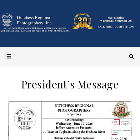
President’s Message